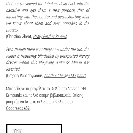
that are considered the fabulous dead back into the
narrative and give them a new purpose, that of
interacting with the narrator and deconstructing what
we know about them and even ourselves in the
process.
(Christina Ghent,
Heavy Feather Review
)
Even though there is nothing new under the sun, the
reader is frequently blindsided by unexpected literary
devices within this life-giving darkness Minou has
invented.
(Gregory Papadoyiannis,
Another Chicago Magazine
)
Μπορείτε να παραγγείλετε το βιβλίο στο Amazon, SPD,
Kernpunkt και πολλά ακόμη βιβλιοπωλεία. Επίσης
μπορείτε να δείτε τη σελίδα του βιβλίου στο
Goodreads εδώ
.