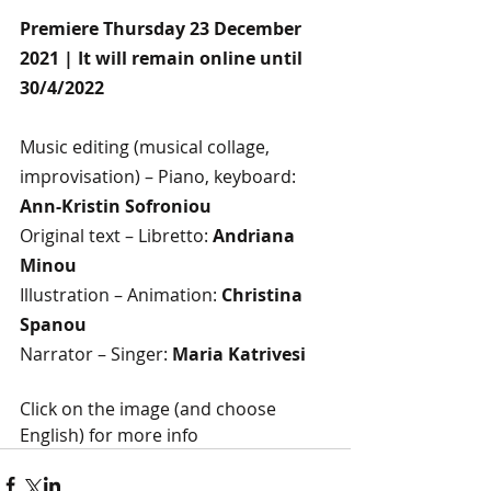
Premiere Thursday 23 December 
2021 | It will remain online until 
30/4/2022
Music editing (musical collage, 
improvisation) – Piano, keyboard: 
Ann-Kristin Sofroniou
Original text – Libretto: 
Andriana 
Minou
Illustration – Animation: 
Christina 
Spanou
Narrator – Singer: 
Maria Katrivesi
Click on the image (and choose 
English) for more info